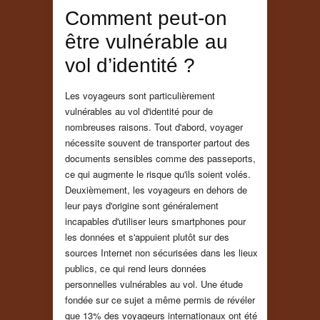
Comment peut-on
être vulnérable au
vol d’identité ?
Les voyageurs sont particulièrement
vulnérables au vol d'identité pour de
nombreuses raisons. Tout d'abord, voyager
nécessite souvent de transporter partout des
documents sensibles comme des passeports,
ce qui augmente le risque qu'ils soient volés.
Deuxièmement, les voyageurs en dehors de
leur pays d'origine sont généralement
incapables d'utiliser leurs smartphones pour
les données et s'appuient plutôt sur des
sources Internet non sécurisées dans les lieux
publics, ce qui rend leurs données
personnelles vulnérables au vol. Une étude
fondée sur ce sujet a même permis de révéler
que 13% des voyageurs internationaux ont été