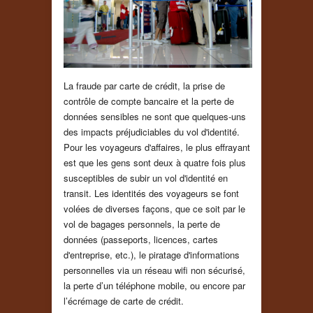
La fraude par carte de crédit, la prise de
contrôle de compte bancaire et la perte de
données sensibles ne sont que quelques-uns
des impacts préjudiciables du vol d'identité.
Pour les voyageurs d'affaires, le plus effrayant
est que les gens sont deux à quatre fois plus
susceptibles de subir un vol d'identité en
transit. Les identités des voyageurs se font
volées de diverses façons, que ce soit par le
vol de bagages personnels, la perte de
données (passeports, licences, cartes
d'entreprise, etc.), le piratage d'informations
personnelles via un réseau wifi non sécurisé,
la perte d’un téléphone mobile, ou encore par
l’écrémage de carte de crédit.