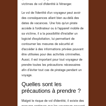
victimes de vol d'identité à l'étranger.
Le vol de l'identité d'un voyageur peut avoir
des conséquences allant bien au-delà des
dates de vacances. Une fois qu'un pirate
accède à l'ordinateur ou à l'appareil mobile de
sa victime, il a la possibilité d'installer un
logiciel d'exploitation, lui permettant de
contourner les mesures de sécurité et
d'accéder à des informations privées pouvant
être utilisées pour des activités criminelles.
Aussi, il est important pour tout voyageur de
prendre toutes les précautions nécessaires
afin d’éviter tout cas de piratage pendant un
voyage.
Quelles sont les
précautions à prendre ?
Malgré le risque de vol d'identité, il existe des
mesures pratiques que les voyageurs peuvent