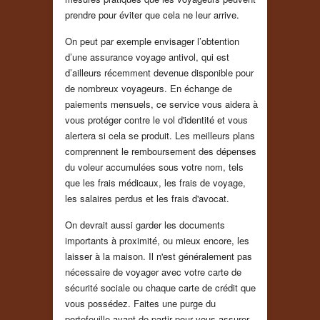
prendre pour éviter que cela ne leur arrive.
On peut par exemple envisager l’obtention
d’une assurance voyage antivol, qui est
d’ailleurs récemment devenue disponible pour
de nombreux voyageurs. En échange de
paiements mensuels, ce service vous aidera à
vous protéger contre le vol d'identité et vous
alertera si cela se produit. Les meilleurs plans
comprennent le remboursement des dépenses
du voleur accumulées sous votre nom, tels
que les frais médicaux, les frais de voyage,
les salaires perdus et les frais d'avocat.
On devrait aussi garder les documents
importants à proximité, ou mieux encore, les
laisser à la maison. Il n'est généralement pas
nécessaire de voyager avec votre carte de
sécurité sociale ou chaque carte de crédit que
vous possédez. Faites une purge du
portefeuille avant de partir pour vous assurer