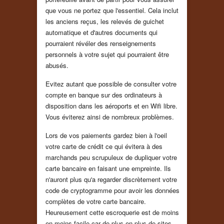
que vous ne portez que l'essentiel. Cela inclut
les anciens reçus, les relevés de guichet
automatique et d'autres documents qui
pourraient révéler des renseignements
personnels à votre sujet qui pourraient être
abusés.
Evitez autant que possible de consulter votre
compte en banque sur des ordinateurs à
disposition dans les aéroports et en Wifi libre.
Vous éviterez ainsi de nombreux problèmes.
Lors de vos paiements gardez bien à l'oeil
votre carte de crédit ce qui évitera à des
marchands peu scrupuleux de dupliquer votre
carte bancaire en faisant une empreinte. Ils
n'auront plus qu'a regarder discrètement votre
code de cryptogramme pour avoir les données
complètes de votre carte bancaire.
Heureusement cette escroquerie est de moins
en moins facile car de plus en plus de sites