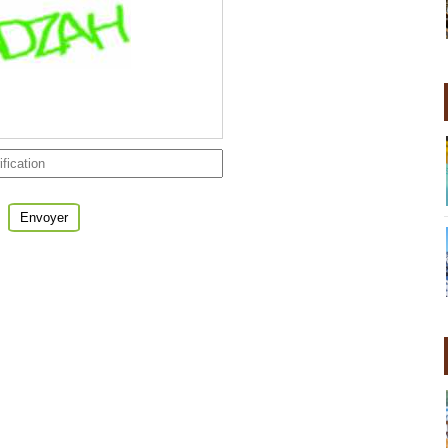
Envoyer