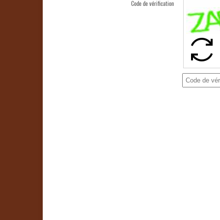
Code de vérification