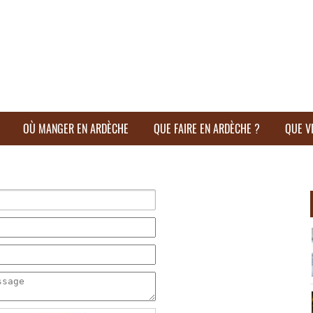
OÙ MANGER EN ARDÈCHE
QUE FAIRE EN ARDÈCHE ?
QUE V